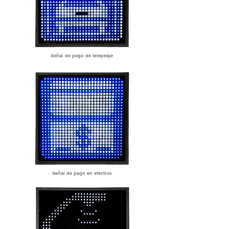
Señal de pago de telepeaje
Señal de pago en efectivo